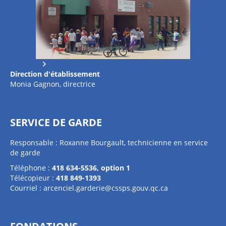
Direction d'établissement
Monia Gagnon, directrice
SERVICE DE GARDE
Responsable : Roxanne Bourgault, technicienne en service
de garde
Téléphone :
418 634-5536, option 1
Télécopieur :
418 849-1393
Courriel :
arcenciel.garderie@cssps.gouv.qc.ca