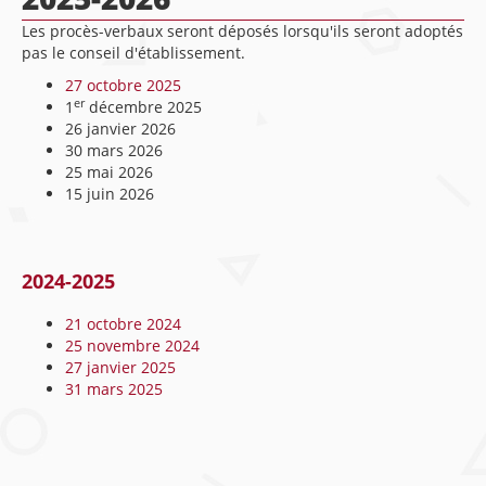
Les procès-verbaux seront déposés lorsqu'ils seront adoptés
pas le conseil d'établissement.
27 octobre 2025
er
1
décembre 2025
26 janvier 2026
30 mars 2026
25 mai 2026
15 juin 2026
2024-2025
21 octobre 2024
25 novembre 2024
27 janvier 2025
31 mars 2025