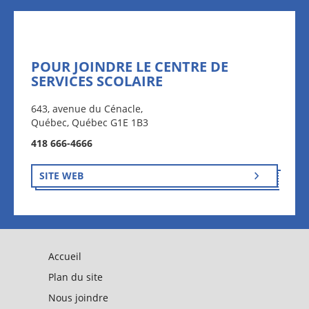
POUR JOINDRE LE CENTRE DE
SERVICES SCOLAIRE
643, avenue du Cénacle,
Québec, Québec G1E 1B3
418 666-4666
SITE WEB
Accueil
Plan du site
Nous joindre