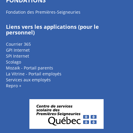
FONDATIONS
Fondation des Premières-Seigneuries
Liens vers les applications (pour le
personnel)
Courrier 365
GPI Internet
SPI Internet
Scolago
Mozaik - Portail parents
La Vitrine - Portail employés
Services aux employés
Repro +