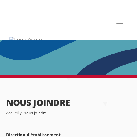
Toggle
navigati
NOUS JOINDRE
Accueil
/
Nous joindre
Direction d'établissement