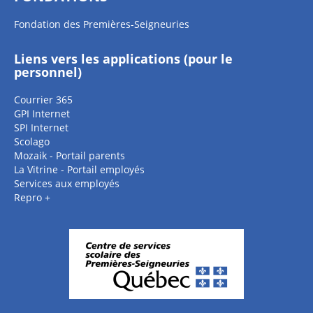
Fondation des Premières-Seigneuries
Liens vers les applications (pour le
personnel)
Courrier 365
GPI Internet
SPI Internet
Scolago
Mozaik - Portail parents
La Vitrine - Portail employés
Services aux employés
Repro +