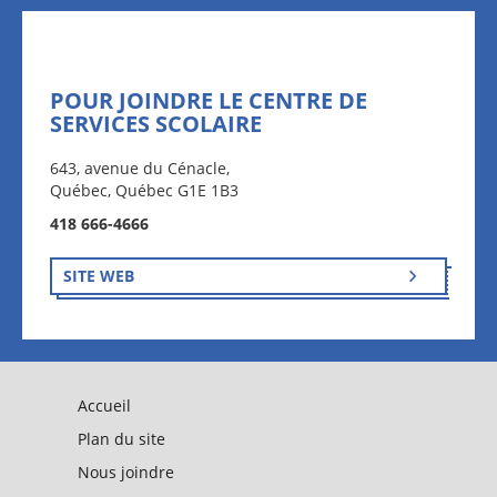
POUR JOINDRE LE CENTRE DE
SERVICES SCOLAIRE
643, avenue du Cénacle,
Québec, Québec G1E 1B3
418 666-4666
SITE WEB
Accueil
Plan du site
Nous joindre