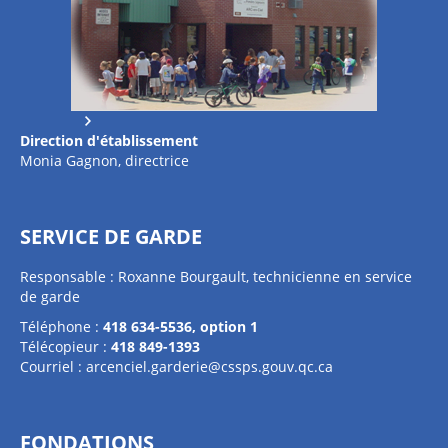
Direction d'établissement
Monia Gagnon, directrice
SERVICE DE GARDE
Responsable : Roxanne Bourgault, technicienne en service
de garde
Téléphone :
418 634-5536, option 1
Télécopieur :
418 849-1393
Courriel :
arcenciel.garderie@cssps.gouv.qc.ca
FONDATIONS