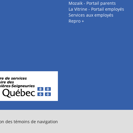
Mozaik - Portail parents
La Vitrine - Portail employés
Services aux employés
Repro +
on des témoins de navigation