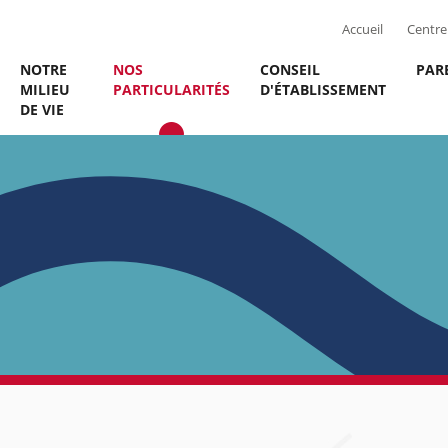
Accueil
Centre 
NOTRE
NOS
CONSEIL
PAR
MILIEU
PARTICULARITÉS
D'ÉTABLISSEMENT
DE VIE