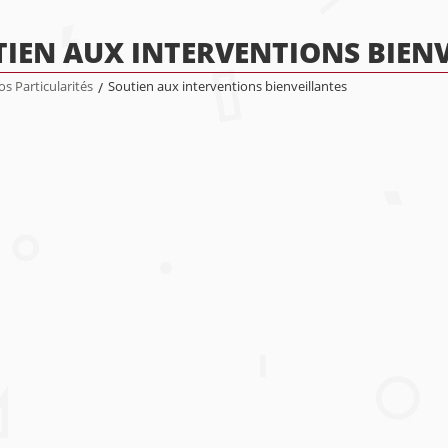
IEN AUX INTERVENTIONS BIEN
s Particularités
/
Soutien aux interventions bienveillantes