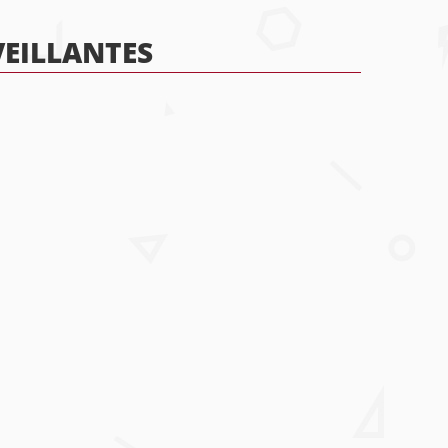
VEILLANTES