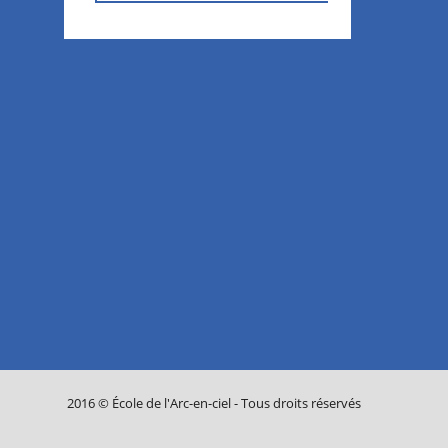
2016 © École de l'Arc-en-ciel - Tous droits réservés