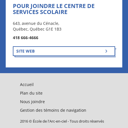
POUR JOINDRE LE CENTRE DE
SERVICES SCOLAIRE
643, avenue du Cénacle,
Québec, Québec G1E 1B3
418 666-4666
SITE WEB
Accueil
Plan du site
Nous joindre
Gestion des témoins de navigation
2016 © École de l'Arc-en-ciel - Tous droits réservés