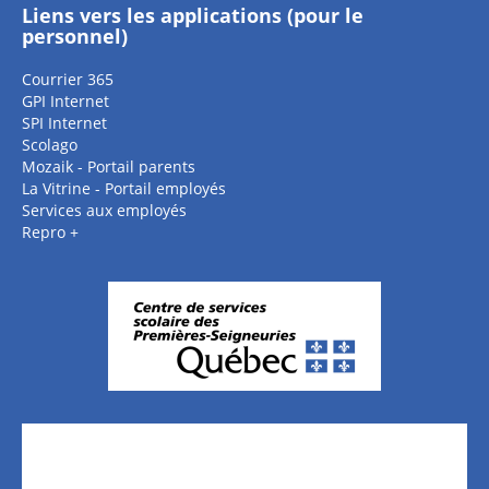
Liens vers les applications (pour le
personnel)
Courrier 365
GPI Internet
SPI Internet
Scolago
Mozaik - Portail parents
La Vitrine - Portail employés
Services aux employés
Repro +