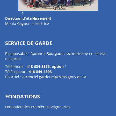
Direction d'établissement
Monia Gagnon, directrice
SERVICE DE GARDE
Responsable : Roxanne Bourgault, technicienne en service
de garde
Téléphone :
418 634-5536, option 1
Télécopieur :
418 849-1393
Courriel :
arcenciel.garderie@cssps.gouv.qc.ca
FONDATIONS
Fondation des Premières-Seigneuries