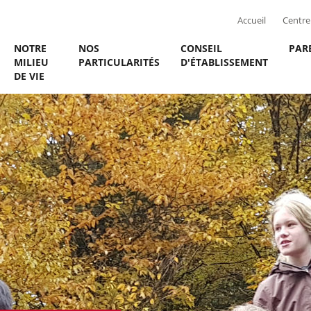
Accueil
Centre 
NOTRE
NOS
CONSEIL
PAR
MILIEU
PARTICULARITÉS
D'ÉTABLISSEMENT
DE VIE