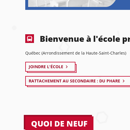
Bienvenue à l'école pr
Québec (Arrondissement de la Haute-Saint-Charles)
JOINDRE L'ÉCOLE
RATTACHEMENT AU SECONDAIRE : DU PHARE
QUOI DE NEUF