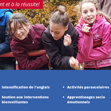
 et à la réussite!
Intensification de l'anglais
Activités parascolaires
Soutien aux interventions
Apprentissages socio
bienveillantes
émotionnels