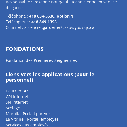
Responsable : Roxanne Bourgault, technicienne en service
de garde
Téléphone :
418 634-5536, option 1
Télécopieur :
418 849-1393
Courriel :
arcenciel.garderie@cssps.gouv.qc.ca
FONDATIONS
Fondation des Premières-Seigneuries
Liens vers les applications (pour le
personnel)
Courrier 365
GPI Internet
SPI Internet
Scolago
Mozaik - Portail parents
La Vitrine - Portail employés
Services aux employés