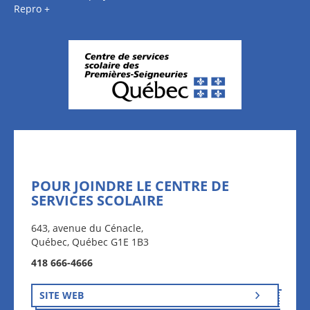
Repro +
POUR JOINDRE LE CENTRE DE
SERVICES SCOLAIRE
643, avenue du Cénacle,
Québec, Québec G1E 1B3
418 666-4666
SITE WEB