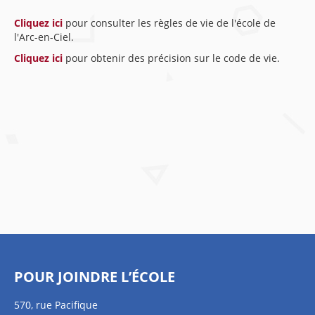
Cliquez ici
pour consulter les règles de vie de l'école de
l'Arc-en-Ciel.
Cliquez ici
pour obtenir des précision sur le code de vie.
POUR JOINDRE L’ÉCOLE
570, rue Pacifique