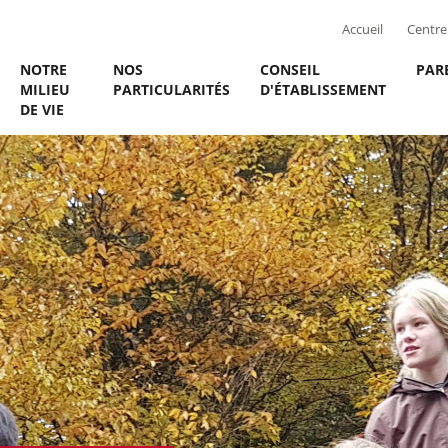
Accueil
Centre 
NOTRE
NOS
CONSEIL
PAR
MILIEU
PARTICULARITÉS
D'ÉTABLISSEMENT
DE VIE