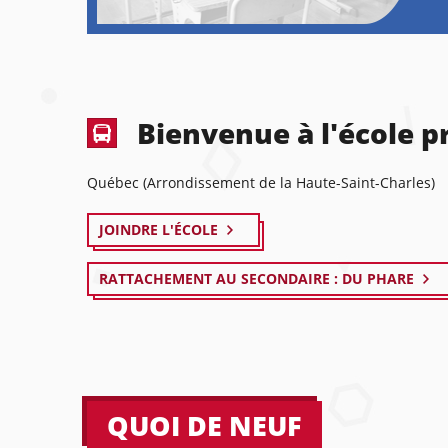
Bienvenue à l'école pr
Québec (Arrondissement de la Haute-Saint-Charles)
JOINDRE L'ÉCOLE
RATTACHEMENT AU SECONDAIRE : DU PHARE
QUOI DE NEUF