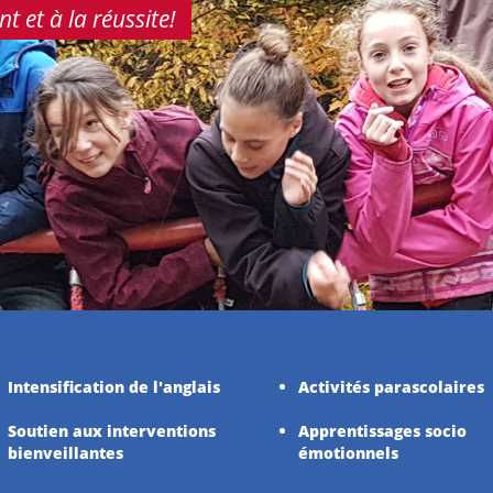
 et à la réussite!
Intensification de l'anglais
Activités parascolaires
Soutien aux interventions
Apprentissages socio
bienveillantes
émotionnels