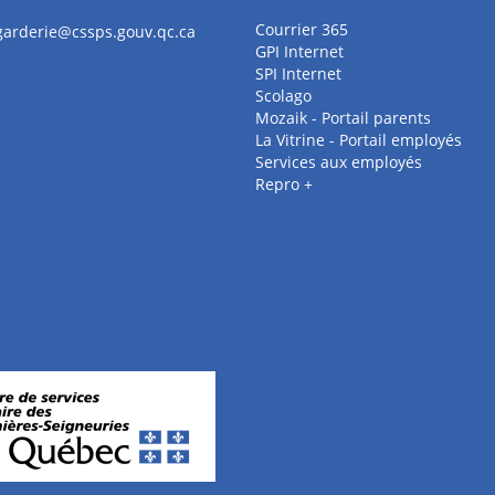
Courrier 365
.garderie@cssps.gouv.qc.ca
GPI Internet
SPI Internet
Scolago
Mozaik - Portail parents
La Vitrine - Portail employés
Services aux employés
Repro +