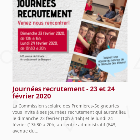
Journées recrutement - 23 et 24
février 2020
La Commission scolaire des Premières-Seigneuries
vous invite à ses Journées recrutement qui auront lieu
le dimanche 23 février (10h à 16h) et le lundi 24
février (13h30 à 20h; au centre administratif (643,
avenue du...