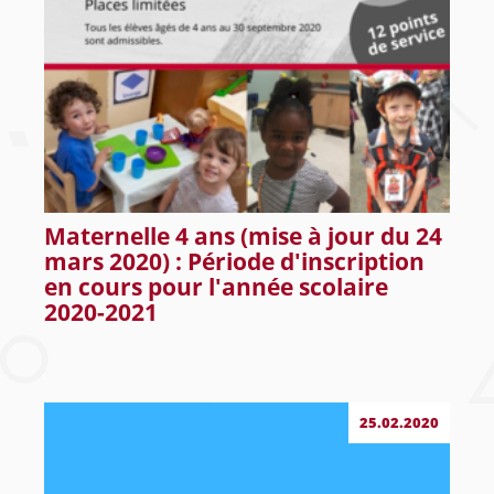
Maternelle 4 ans (mise à jour du 24
mars 2020) : Période d'inscription
en cours pour l'année scolaire
2020-2021
25.02.2020