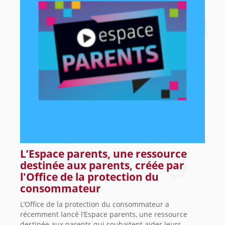
L’Espace parents, une ressource
destinée aux parents, créée par
l'Office de la protection du
consommateur
L’Office de la protection du consommateur a
récemment lancé l’Espace parents, une ressource
destinée aux parents qui souhaitent aider leurs