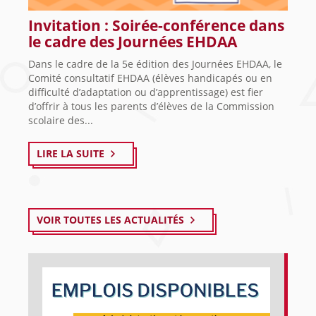
Invitation : Soirée-conférence dans
le cadre des Journées EHDAA
Dans le cadre de la 5e édition des Journées EHDAA, le
Comité consultatif EHDAA (élèves handicapés ou en
difficulté d’adaptation ou d’apprentissage) est fier
d’offrir à tous les parents d’élèves de la Commission
scolaire des...
LIRE LA SUITE
VOIR TOUTES LES ACTUALITÉS