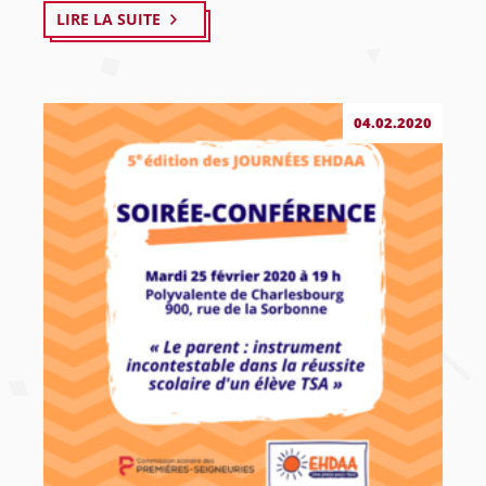
LIRE LA SUITE
04.02.2020