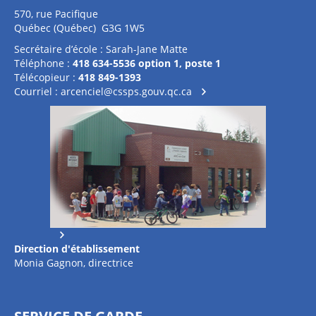
570, rue Pacifique
Québec (Québec) G3G 1W5
Secrétaire d’école : Sarah-Jane Matte
Téléphone :
418 634-5536 option 1, poste 1
Télécopieur :
418 849-1393
Courriel :
arcenciel@cssps.gouv.qc.ca
Direction d'établissement
Monia Gagnon, directrice