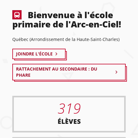
Bienvenue à l'école
primaire de l'Arc-en-Ciel!
Québec (Arrondissement de la Haute-Saint-Charles)
JOINDRE L'ÉCOLE
RATTACHEMENT AU SECONDAIRE : DU
PHARE
319
ÉLÈVES