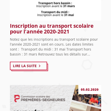
Inscription au transport scolaire
pour l'année 2020-2021
Notez que les inscriptions au transport scolaire pour
l'année 2020-2021 sont en cours. Les dates limites
sont : Transport du midi : 31 mai Transport hors
bassin : 31 mars Retrouvez tous les détails sur...
LIRE LA SUITE
05.02.2020