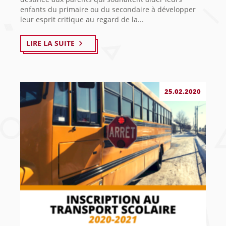
enfants du primaire ou du secondaire à développer
leur esprit critique au regard de la...
LIRE LA SUITE
25.02.2020