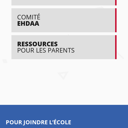
COMITÉ
EHDAA
RESSOURCES
POUR LES PARENTS
POUR JOINDRE L’ÉCOLE