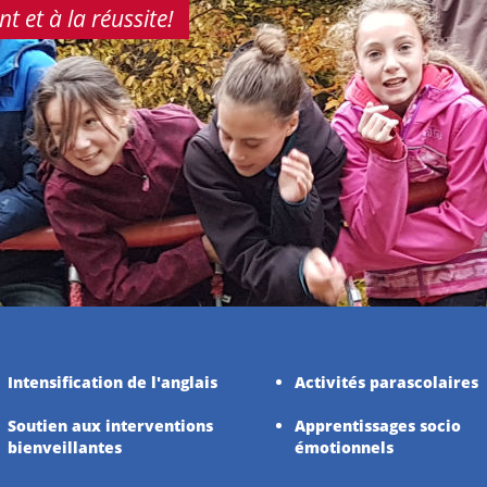
 et à la réussite!
Intensification de l'anglais
Activités parascolaires
Soutien aux interventions
Apprentissages socio
bienveillantes
émotionnels