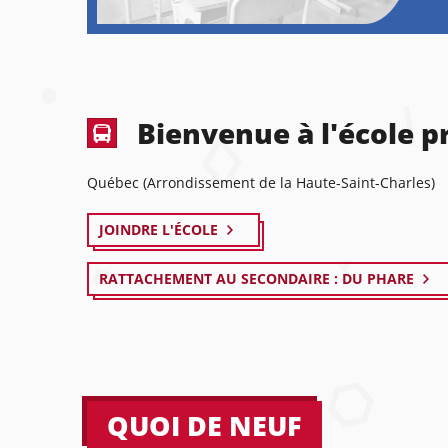
Bienvenue à l'école pr
Québec (Arrondissement de la Haute-Saint-Charles)
JOINDRE L'ÉCOLE
RATTACHEMENT AU SECONDAIRE : DU PHARE
QUOI DE NEUF