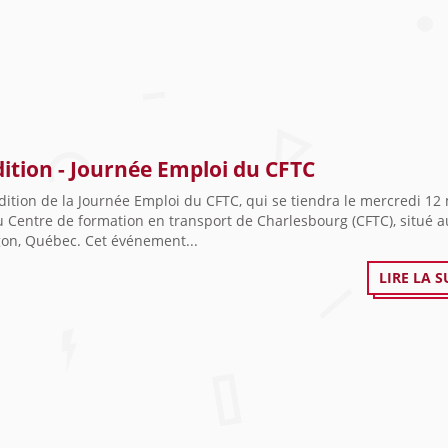
dition - Journée Emploi du CFTC
dition de la Journée Emploi du CFTC, qui se tiendra le mercredi 12
 Centre de formation en transport de Charlesbourg (CFTC), situé a
gon, Québec. Cet événement...
LIRE LA S