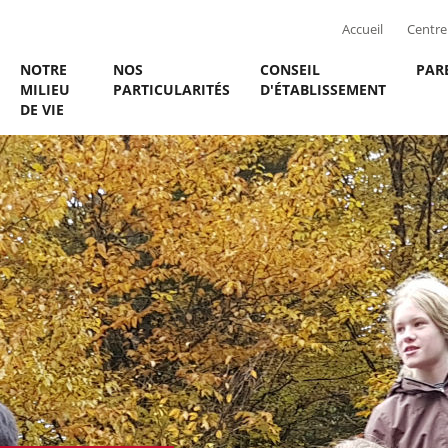
Accueil
Centre 
NOTRE
NOS
CONSEIL
PAR
MILIEU
PARTICULARITÉS
D'ÉTABLISSEMENT
DE VIE