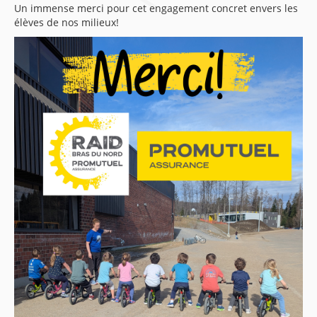
Un immense merci pour cet engagement concret envers les
élèves de nos milieux!