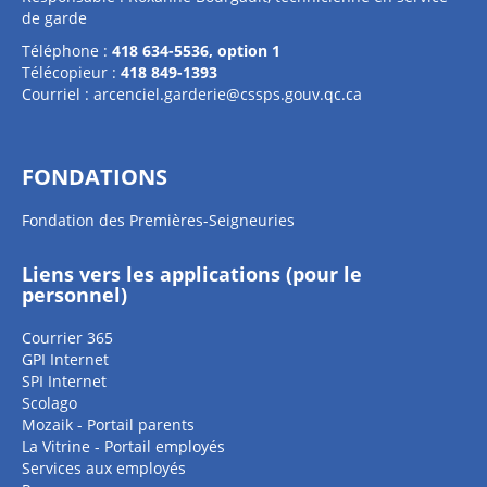
de garde
Téléphone :
418 634-5536, option 1
Télécopieur :
418 849-1393
Courriel :
arcenciel.garderie@cssps.gouv.qc.ca
FONDATIONS
Fondation des Premières-Seigneuries
Liens vers les applications (pour le
personnel)
Courrier 365
GPI Internet
SPI Internet
Scolago
Mozaik - Portail parents
La Vitrine - Portail employés
Services aux employés