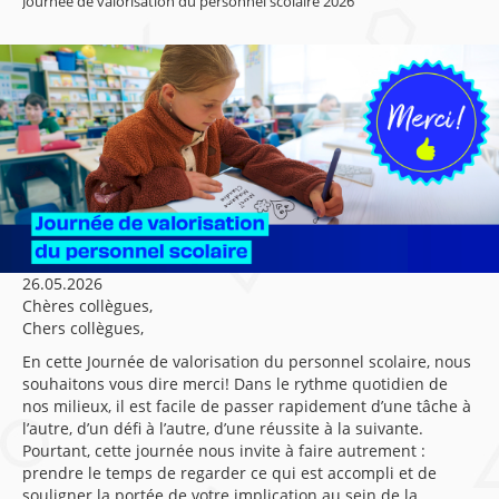
Journée de valorisation du personnel scolaire 2026
26.05.2026
Chères collègues,
Chers collègues,
En cette Journée de valorisation du personnel scolaire, nous
souhaitons vous dire merci! Dans le rythme quotidien de
nos milieux, il est facile de passer rapidement d’une tâche à
l’autre, d’un défi à l’autre, d’une réussite à la suivante.
Pourtant, cette journée nous invite à faire autrement :
prendre le temps de regarder ce qui est accompli et de
souligner la portée de votre implication au sein de la