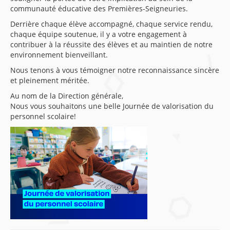
communauté éducative des Premières-Seigneuries.
Derrière chaque élève accompagné, chaque service rendu,
chaque équipe soutenue, il y a votre engagement à
contribuer à la réussite des élèves et au maintien de notre
environnement bienveillant.
Nous tenons à vous témoigner notre reconnaissance sincère
et pleinement méritée.
Au nom de la Direction générale,
Nous vous souhaitons une belle Journée de valorisation du
personnel scolaire!