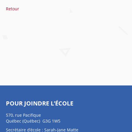
Retour
POUR JOINDRE L’ÉCOLE
570, rue Pacifique
Québec (Québec) G3G 1W5
Secrétaire d’école : Sarah-Jane Matte