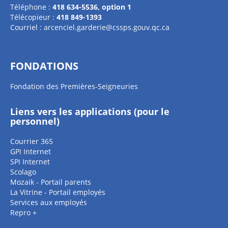
Téléphone :
418 634-5536, option 1
Télécopieur :
418 849-1393
Courriel :
arcenciel.garderie@cssps.gouv.qc.ca
FONDATIONS
Fondation des Premières-Seigneuries
Liens vers les applications (pour le
personnel)
Courrier 365
GPI Internet
SPI Internet
Scolago
Mozaik - Portail parents
La Vitrine - Portail employés
Services aux employés
Repro +