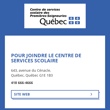
POUR JOINDRE LE CENTRE DE
SERVICES SCOLAIRE
643, avenue du Cénacle,
Québec, Québec G1E 1B3
418 666-4666
SITE WEB