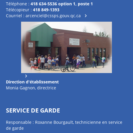
Téléphone :
418 634-5536 option 1, poste 1
Télécopieur :
418 849-1393
Courriel :
arcenciel@cssps.gouv.qc.ca
Direction d'établissement
Monia Gagnon, directrice
SERVICE DE GARDE
Responsable : Roxanne Bourgault, technicienne en service
de garde